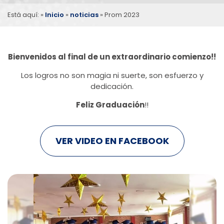
Está aquí: »
Inicio
»
noticias
»
Prom
2023
Bienvenidos al final de un extraordinario comienzo!!
Los logros no son magia ni suerte, son esfuerzo y
dedicación.
Feliz Graduación
!!
VER VIDEO EN FACEBOOK