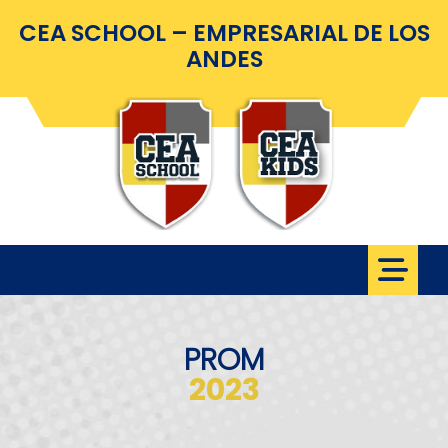
CEA SCHOOL – EMPRESARIAL DE LOS
ANDES
PROM
2023