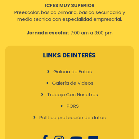
ICFES MUY SUPERIOR
Preescolar, básica primaria, basica secundaria y
media tecnica con especialidad empresarial.
Jornada escolar:
7:00 am a 3:00 pm
LINKS DE INTERÉS
Galería de Fotos
Galería de Videos
Trabaja Con Nosotros
PQRS
Política protección de datos