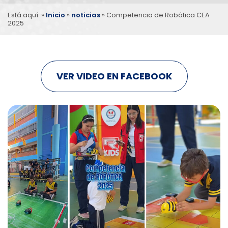
Está aquí: »
Inicio
»
noticias
»
Competencia de Robótica
CEA
2025
VER VIDEO EN FACEBOOK