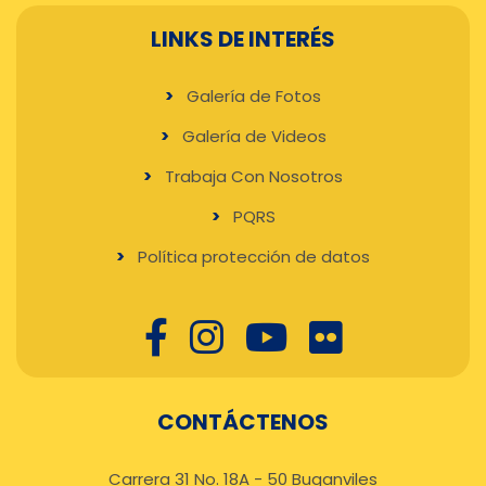
LINKS DE INTERÉS
Galería de Fotos
Galería de Videos
Trabaja Con Nosotros
PQRS
Política protección de datos
CONTÁCTENOS
Carrera 31 No. 18A - 50 Buganviles