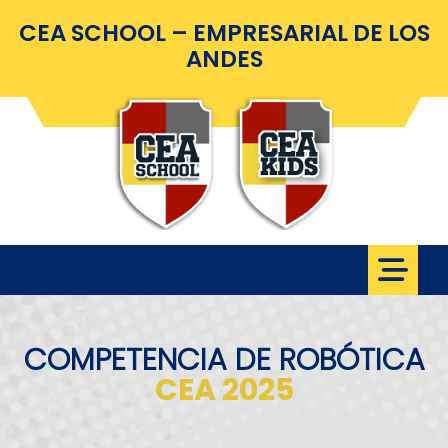
CEA SCHOOL – EMPRESARIAL DE LOS
ANDES
COMPETENCIA DE ROBÓTICA
CEA 2025