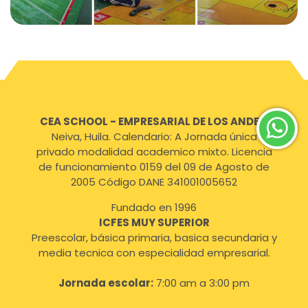
CEA SCHOOL - EMPRESARIAL DE LOS ANDES
,
Neiva, Huila. Calendario: A Jornada única
privado modalidad academico mixto. Licencia
de funcionamiento 0159 del 09 de Agosto de
2005 Código DANE 341001005652
Fundado en 1996
ICFES MUY SUPERIOR
Preescolar, básica primaria, basica secundaria y
media tecnica con especialidad empresarial.
Jornada escolar:
7:00 am a 3:00 pm