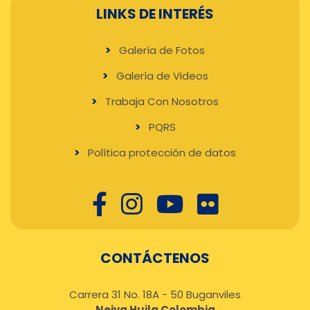
LINKS DE INTERÉS
Galería de Fotos
Galería de Videos
Trabaja Con Nosotros
PQRS
Política protección de datos
CONTÁCTENOS
Carrera 31 No. 18A - 50 Buganviles
Neiva Huila Colombia