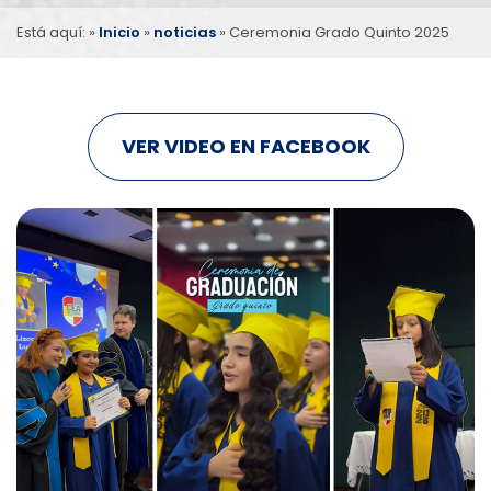
Está aquí: »
Inicio
»
noticias
»
Ceremonia Grado
Quinto 2025
VER VIDEO EN FACEBOOK