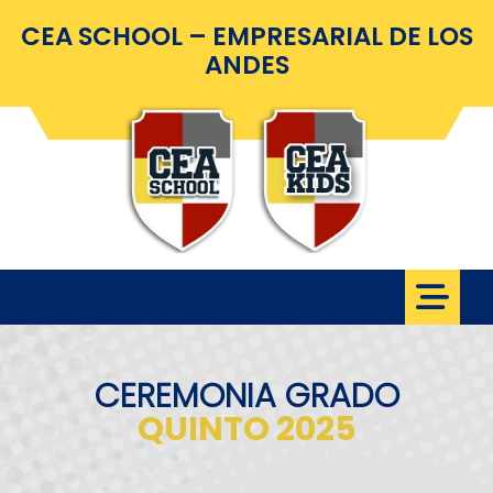
CEA SCHOOL – EMPRESARIAL DE LOS
ANDES
CEREMONIA GRADO
QUINTO 2025