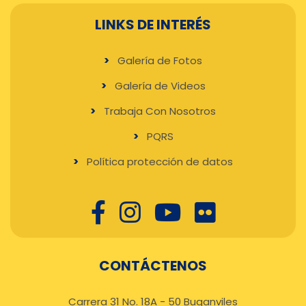
LINKS DE INTERÉS
Galería de Fotos
Galería de Videos
Trabaja Con Nosotros
PQRS
Política protección de datos
CONTÁCTENOS
Carrera 31 No. 18A - 50 Buganviles