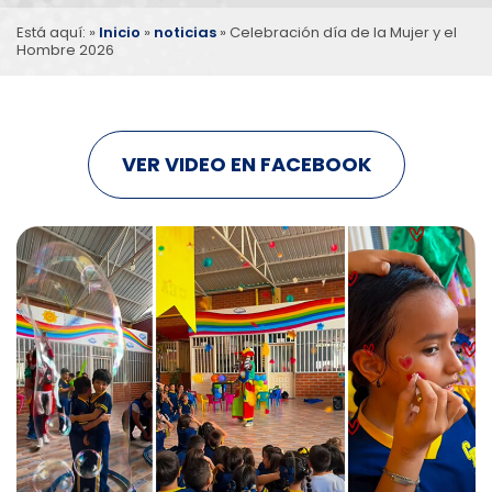
Está aquí: »
Inicio
»
noticias
»
Celebración día de la
Mujer y el
Hombre 2026
VER VIDEO EN FACEBOOK