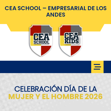
CEA SCHOOL – EMPRESARIAL DE LOS
ANDES
CELEBRACIÓN DÍA DE LA
MUJER Y EL HOMBRE 2026