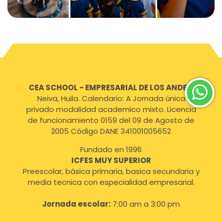
CEA SCHOOL - EMPRESARIAL DE LOS ANDES
,
Neiva, Huila. Calendario: A Jornada única
privado modalidad academico mixto. Licencia
de funcionamiento 0159 del 09 de Agosto de
2005 Código DANE 341001005652
Fundado en 1996
ICFES MUY SUPERIOR
Preescolar, básica primaria, basica secundaria y
media tecnica con especialidad empresarial.
Jornada escolar:
7:00 am a 3:00 pm